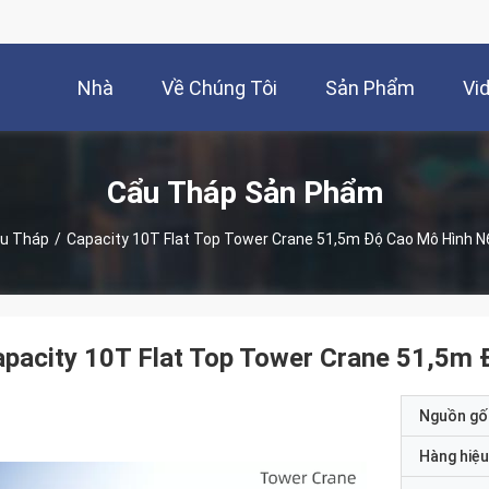
Nhà
Về Chúng Tôi
Sản Phẩm
Vi
Cẩu Tháp Sản Phẩm
u Tháp
/
Capacity 10T Flat Top Tower Crane 51,5m Độ Cao Mô Hình 
pacity 10T Flat Top Tower Crane 51,5m
Nguồn gố
Hàng hiệu