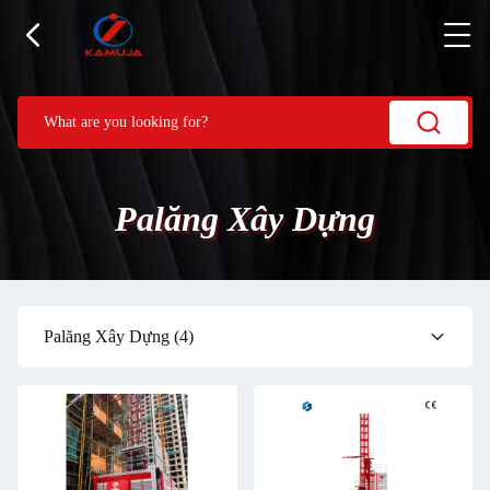
Palăng Xây Dựng
Palăng Xây Dựng
(4)