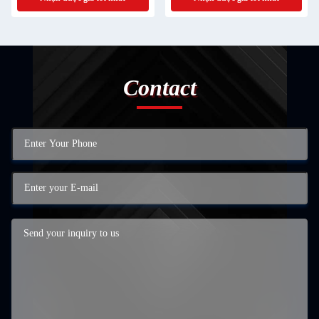
Contact