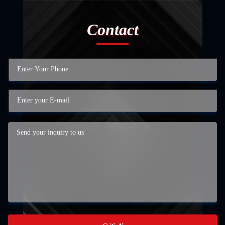
Contact