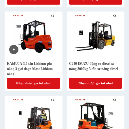
KAMUJA 3.5 tấn Lithium pin
C240 ISUZU động cơ diesel xe
nâng 3 giai đoạn Mast Lithium
nâng 3000kg 3 tấn xe nâng diesel
nâng
Nhận được giá tốt nhất
Nhận được giá tốt nhất