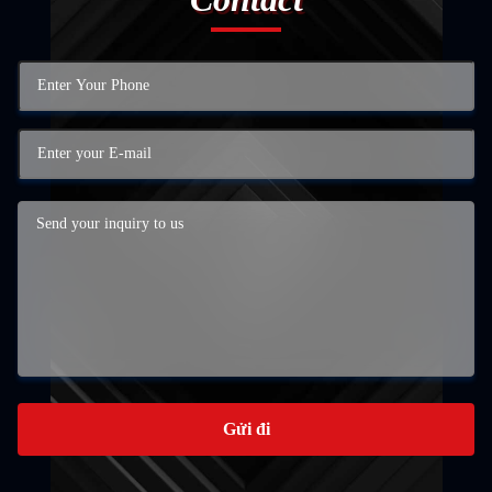
Gửi đi