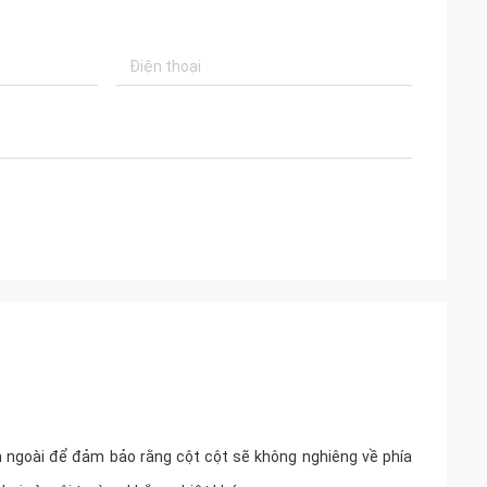
 ngoài để đảm bảo rằng cột cột sẽ không nghiêng về phía